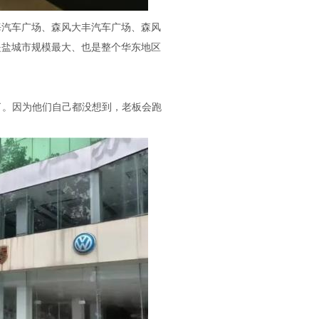
海汽车广场、森风大丰汽车广场、森风
是盐城市规模最大、也是整个华东地区
了。因为他们自己都没想到，老板会跑