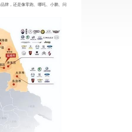
华品牌，还是像零跑、哪吒、小鹏、问