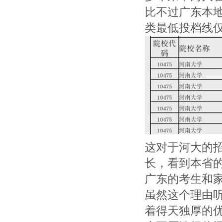
比不过广东本地
类最低投档线仅
这对于河大的
长，看到本省
广东的考生和
虽然这个理由
着得天独厚的