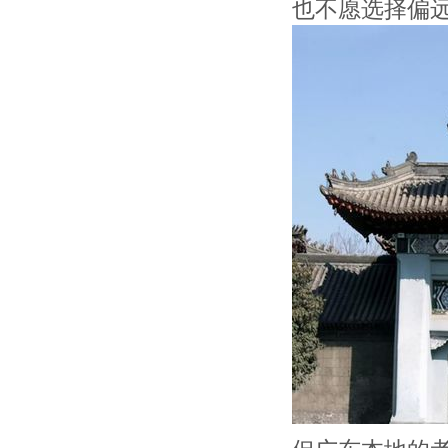
也不愿选择偏远