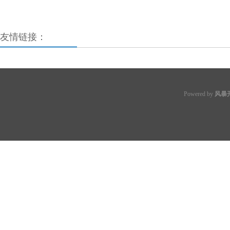
友情链接：
Powered by
风暴