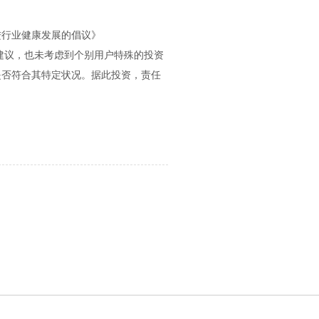
进行业健康发展的倡议》
建议，也未考虑到个别用户特殊的投资
是否符合其特定状况。据此投资，责任