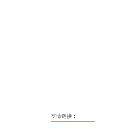
友情链接：