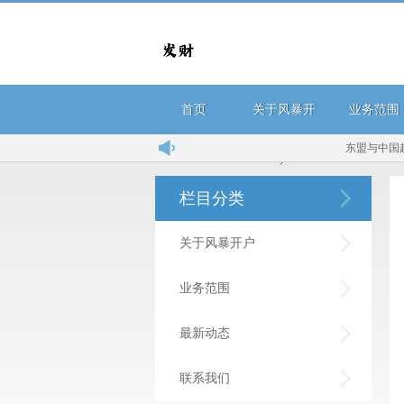
首页
关于风暴开
业务范围
东盟与中国越走
户
栏目分类
关于风暴开户
业务范围
最新动态
联系我们