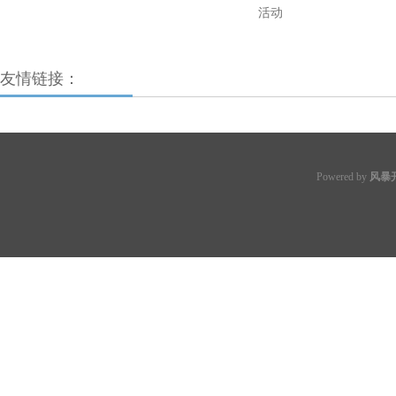
活动
友情链接：
Powered by
风暴